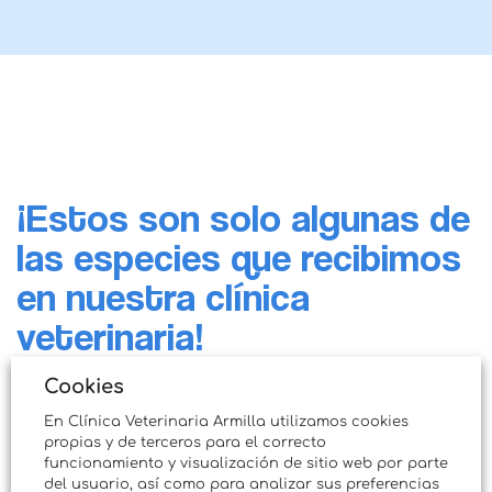
¡Estos son solo algunas de
las especies que recibimos
en nuestra clínica
veterinaria!
Cookies
En Clínica Veterinaria Armilla utilizamos cookies
propias y de terceros para el correcto
Conejos
funcionamiento y visualización de sitio web por parte
del usuario, así como para analizar sus preferencias