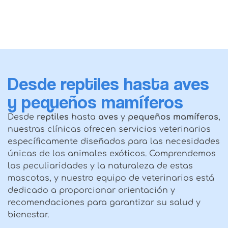
Desde reptiles hasta aves
y pequeños mamíferos
Desde
reptiles
hasta
aves
y
pequeños mamíferos
,
nuestras clínicas ofrecen servicios veterinarios
específicamente diseñados para las necesidades
únicas de los animales exóticos. Comprendemos
las peculiaridades y la naturaleza de estas
mascotas, y nuestro equipo de veterinarios está
dedicado a proporcionar orientación y
recomendaciones para garantizar su salud y
bienestar.