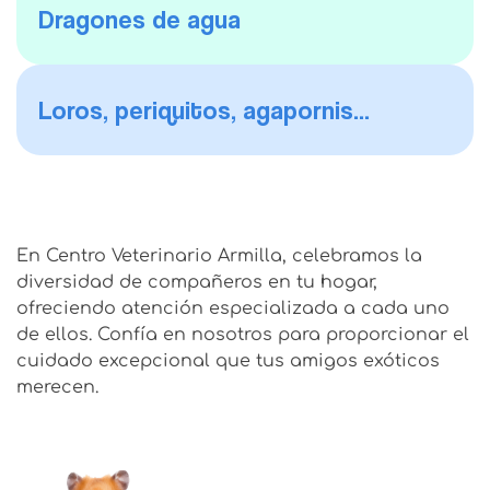
Dragones de agua
Loros, periquitos, agapornis...
En Centro Veterinario Armilla, celebramos la
diversidad de compañeros en tu hogar,
ofreciendo atención especializada a cada uno
de ellos. Confía en nosotros para proporcionar el
cuidado excepcional que tus amigos exóticos
merecen.