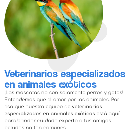
Veterinarios especializados
en animales exóticos
¡Las mascotas no son solamente perros y gatos!
Entendemos que el amor por los animales. Por
eso que nuestro equipo de
veterinarios
especializados en animales exóticos
está aquí
para brindar cuidado experto a tus amigos
peludos no tan comunes.