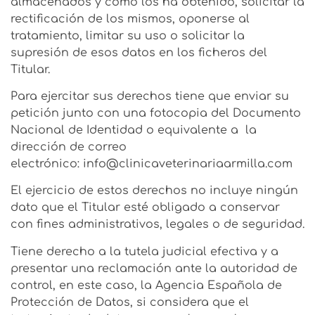
almacenados y cómo los ha obtenido, solicitar la
rectificación de los mismos, oponerse al
tratamiento, limitar su uso o solicitar la
supresión de esos datos en los ficheros del
Titular.
Para ejercitar sus derechos tiene que enviar su
petición junto con una fotocopia del Documento
Nacional de Identidad o equivalente a la
dirección de correo
electrónico: info@clinicaveterinariaarmilla.com
El ejercicio de estos derechos no incluye ningún
dato que el Titular esté obligado a conservar
con fines administrativos, legales o de seguridad.
Tiene derecho a la tutela judicial efectiva y a
presentar una reclamación ante la autoridad de
control, en este caso, la Agencia Española de
Protección de Datos, si considera que el