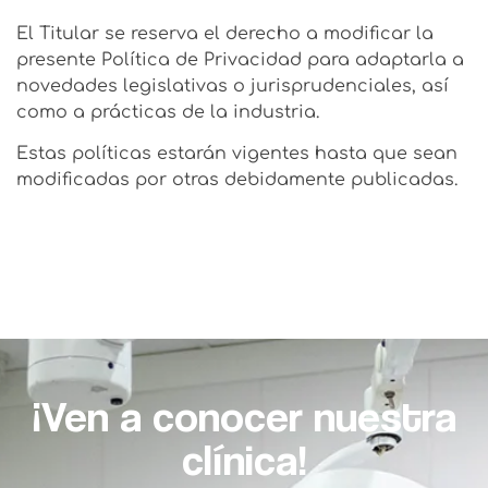
El Titular se reserva el derecho a modificar la
presente Política de Privacidad para adaptarla a
novedades legislativas o jurisprudenciales, así
como a prácticas de la industria.
Estas políticas estarán vigentes hasta que sean
modificadas por otras debidamente publicadas.
¡Ven a conocer nuestra
clínica!