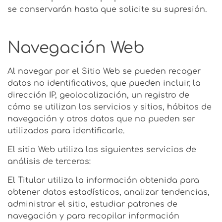
se conservarán hasta que solicite su supresión.
Navegación Web
Al navegar por el Sitio Web se pueden recoger
datos no identificativos, que pueden incluir, la
dirección IP, geolocalización, un registro de
cómo se utilizan los servicios y sitios, hábitos de
navegación y otros datos que no pueden ser
utilizados para identificarle.
El sitio Web utiliza los siguientes servicios de
análisis de terceros:
El Titular utiliza la información obtenida para
obtener datos estadísticos, analizar tendencias,
administrar el sitio, estudiar patrones de
navegación y para recopilar información