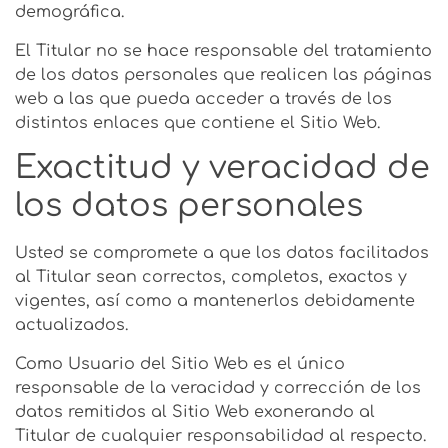
demográfica.
El Titular no se hace responsable del tratamiento
de los datos personales que realicen las páginas
web a las que pueda acceder a través de los
distintos enlaces que contiene el Sitio Web.
Exactitud y veracidad de
los datos personales
Usted se compromete a que los datos facilitados
al Titular sean correctos, completos, exactos y
vigentes, así como a mantenerlos debidamente
actualizados.
Como Usuario del Sitio Web es el único
responsable de la veracidad y corrección de los
datos remitidos al Sitio Web exonerando al
Titular de cualquier responsabilidad al respecto.