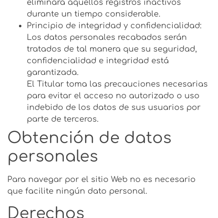
eliminará aquellos registros inactivos
durante un tiempo considerable.
Principio de integridad y confidencialidad:
Los datos personales recabados serán
tratados de tal manera que su seguridad,
confidencialidad e integridad está
garantizada.
El Titular toma las precauciones necesarias
para evitar el acceso no autorizado o uso
indebido de los datos de sus usuarios por
parte de terceros.
Obtención de datos
personales
Para navegar por el sitio Web no es necesario
que facilite ningún dato personal.
Derechos