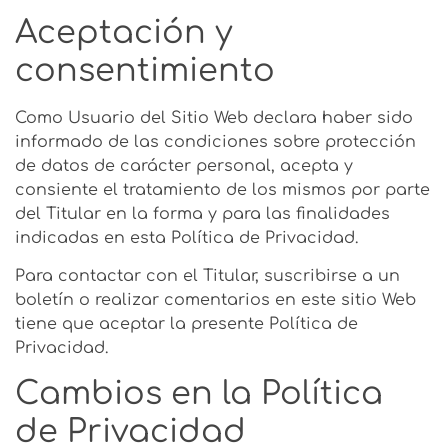
Aceptación y
consentimiento
Como Usuario del Sitio Web declara haber sido
informado de las condiciones sobre protección
de datos de carácter personal, acepta y
consiente el tratamiento de los mismos por parte
del Titular en la forma y para las finalidades
indicadas en esta Política de Privacidad.
Para contactar con el Titular, suscribirse a un
boletín o realizar comentarios en este sitio Web
tiene que aceptar la presente Política de
Privacidad.
Cambios en la Política
de Privacidad