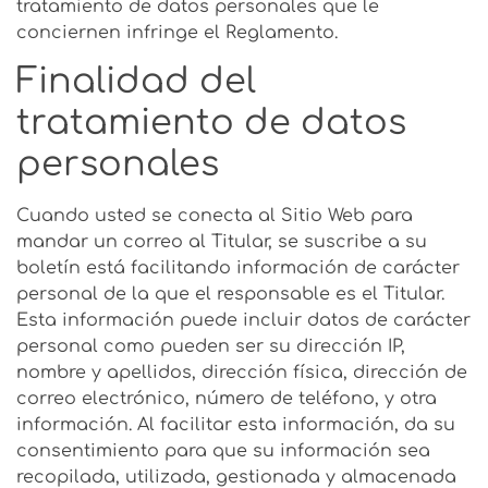
tratamiento de datos personales que le
conciernen infringe el Reglamento.
Finalidad del
tratamiento de datos
personales
Cuando usted se conecta al Sitio Web para
mandar un correo al Titular, se suscribe a su
boletín está facilitando información de carácter
personal de la que el responsable es el Titular.
Esta información puede incluir datos de carácter
personal como pueden ser su dirección IP,
nombre y apellidos, dirección física, dirección de
correo electrónico, número de teléfono, y otra
información. Al facilitar esta información, da su
consentimiento para que su información sea
recopilada, utilizada, gestionada y almacenada