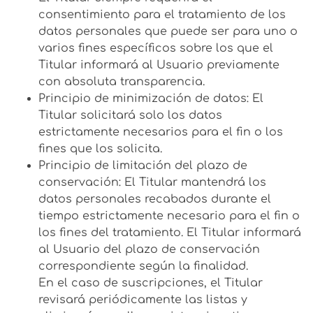
consentimiento para el tratamiento de los
datos personales que puede ser para uno o
varios fines específicos sobre los que el
Titular informará al Usuario previamente
con absoluta transparencia.
Principio de minimización de datos: El
Titular solicitará solo los datos
estrictamente necesarios para el fin o los
fines que los solicita.
Principio de limitación del plazo de
conservación: El Titular mantendrá los
datos personales recabados durante el
tiempo estrictamente necesario para el fin o
los fines del tratamiento. El Titular informará
al Usuario del plazo de conservación
correspondiente según la finalidad.
En el caso de suscripciones, el Titular
revisará periódicamente las listas y