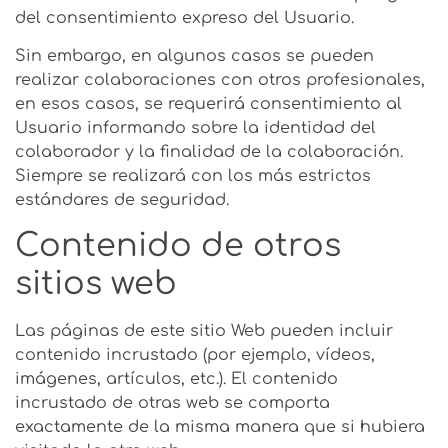
del consentimiento expreso del Usuario.
Sin embargo, en algunos casos se pueden
realizar colaboraciones con otros profesionales,
en esos casos, se requerirá consentimiento al
Usuario informando sobre la identidad del
colaborador y la finalidad de la colaboración.
Siempre se realizará con los más estrictos
estándares de seguridad.
Contenido de otros
sitios web
Las páginas de este sitio Web pueden incluir
contenido incrustado (por ejemplo, vídeos,
imágenes, artículos, etc.). El contenido
incrustado de otras web se comporta
exactamente de la misma manera que si hubiera