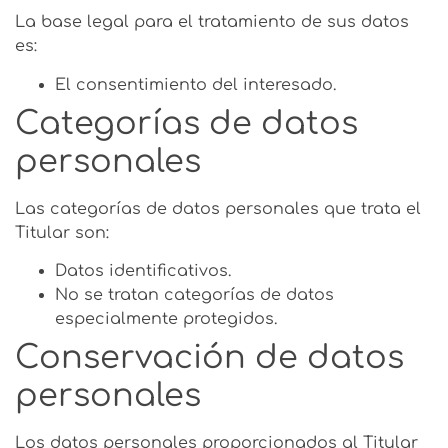
La base legal para el tratamiento de sus datos
es:
El consentimiento del interesado.
Categorías de datos
personales
Las categorías de datos personales que trata el
Titular son:
Datos identificativos.
No se tratan categorías de datos
especialmente protegidos.
Conservación de datos
personales
Los datos personales proporcionados al Titular