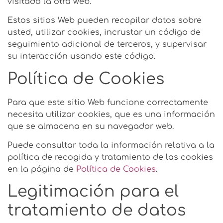
visitado la otra web.
Estos sitios Web pueden recopilar datos sobre
usted, utilizar cookies, incrustar un código de
seguimiento adicional de terceros, y supervisar
su interacción usando este código.
Política de Cookies
Para que este sitio Web funcione correctamente
necesita utilizar cookies, que es una información
que se almacena en su navegador web.
Puede consultar toda la información relativa a la
política de recogida y tratamiento de las cookies
en la página de
Política de Cookies
.
Legitimación para el
tratamiento de datos