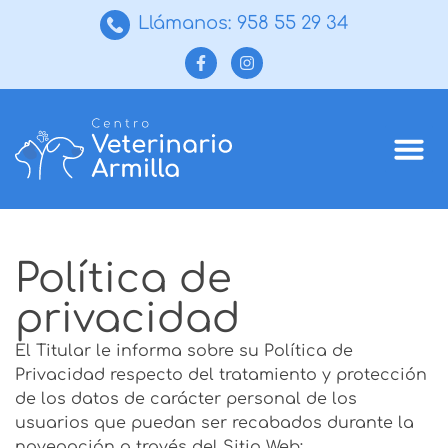
Llámanos: 958 55 29 34
Política de
privacidad
El Titular le informa sobre su Política de
Privacidad respecto del tratamiento y protección
de los datos de carácter personal de los
usuarios que puedan ser recabados durante la
navegación a través del Sitio Web: