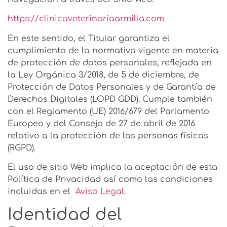
https://clinicaveterinariaarmilla.com
En este sentido, el Titular garantiza el
cumplimiento de la normativa vigente en materia
de protección de datos personales, reflejada en
la Ley Orgánica 3/2018, de 5 de diciembre, de
Protección de Datos Personales y de Garantía de
Derechos Digitales (LOPD GDD). Cumple también
con el Reglamento (UE) 2016/679 del Parlamento
Europeo y del Consejo de 27 de abril de 2016
relativo a la protección de las personas físicas
(RGPD).
El uso de sitio Web implica la aceptación de esta
Política de Privacidad así como las condiciones
incluidas en el
Aviso Legal
.
Identidad del