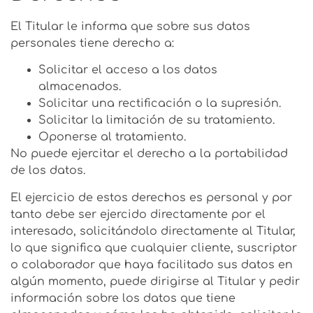
El Titular le informa que sobre sus datos
personales tiene derecho a:
Solicitar el acceso a los datos
almacenados.
Solicitar una rectificación o la supresión.
Solicitar la limitación de su tratamiento.
Oponerse al tratamiento.
No puede ejercitar el derecho a la portabilidad
de los datos.
El ejercicio de estos derechos es personal y por
tanto debe ser ejercido directamente por el
interesado, solicitándolo directamente al Titular,
lo que significa que cualquier cliente, suscriptor
o colaborador que haya facilitado sus datos en
algún momento, puede dirigirse al Titular y pedir
información sobre los datos que tiene