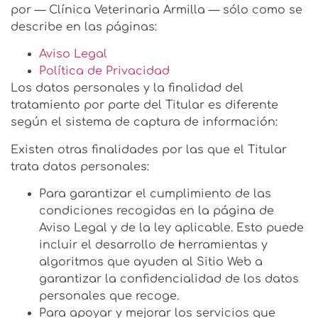
por — Clínica Veterinaria Armilla — sólo como se
describe en las páginas:
Aviso Legal
Política de Privacidad
Los datos personales y la finalidad del
tratamiento por parte del Titular es diferente
según el sistema de captura de información:
Existen otras finalidades por las que el Titular
trata datos personales:
Para garantizar el cumplimiento de las
condiciones recogidas en la página de
Aviso Legal y de la ley aplicable. Esto puede
incluir el desarrollo de herramientas y
algoritmos que ayuden al Sitio Web a
garantizar la confidencialidad de los datos
personales que recoge.
Para apoyar y mejorar los servicios que